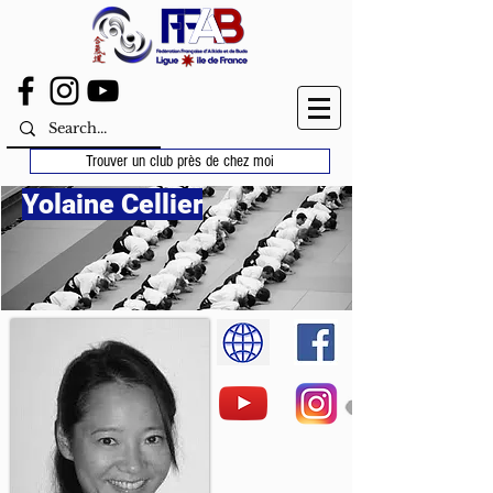
Trouver un club près de chez moi
Yolaine Cellier