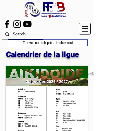
Trouver un club près de chez moi
Calendrier de la ligue