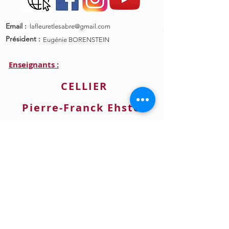
Email :
lafleuretlesabre@gmail.com
Président :
Eugénie BORENSTEIN
Enseignants :
CELLIER
Pierre-Franck Ehster