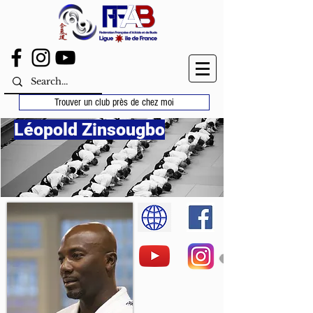
Trouver un club près de chez moi
Léopold Zinsougbo