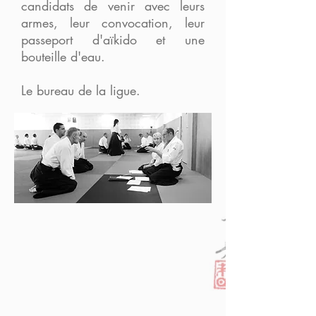
candidats de venir avec leurs
armes, leur convocation, leur
passeport d'aïkido et une
bouteille d'eau.
Le bureau de la ligue.