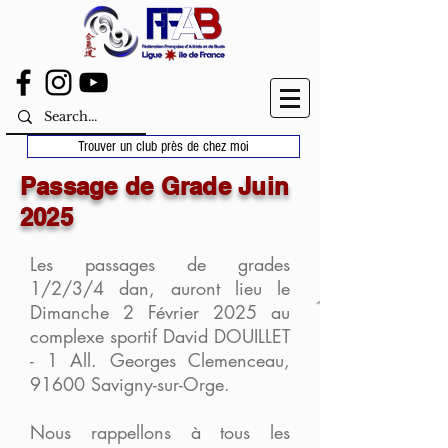
Trouver un club près de chez moi
Passage de Grade Juin
2025
Les passages de grades
1/2/3/4 dan, auront lieu le
Dimanche 2 Février 2025 au
complexe sportif David DOUILLET
-
1 All. Georges Clemenceau,
91600 Savigny-sur-Orge.
Nous rappellons à tous les