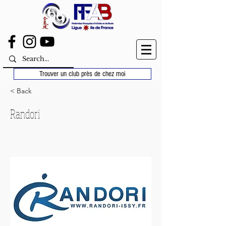
Trouver un club près de chez moi
< Back
Randori