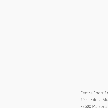
Centre Sportif 
99 rue de la M
78600 Maisons 