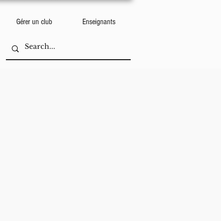
Gérer un club
Enseignants