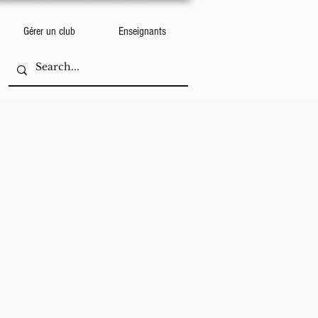
Gérer un club
Enseignants