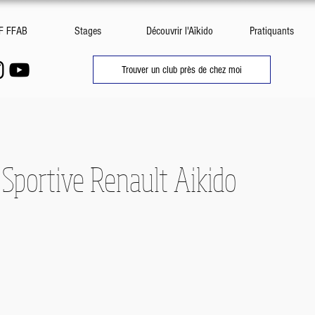
DF FFAB
Stages
Découvrir l'Aïkido
Pratiquants
Trouver un club près de chez moi
 Sportive Renault Aikido