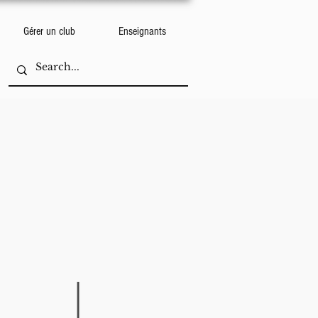
Gérer un club
Enseignants