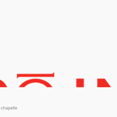
a chapelle