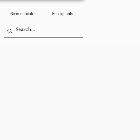
Gérer un club
Enseignants