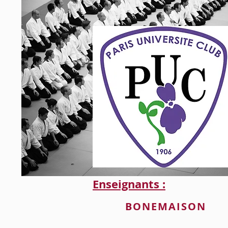
Enseignants :
BONEMAISON