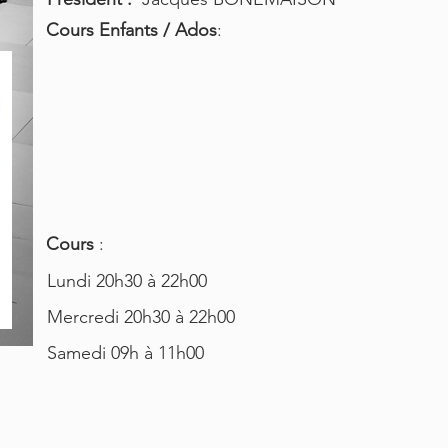
Cours Enfants / Ados
:
Cours
:
Lundi 20h30 à 22h00
Mercredi 20h30 à 22h00
Samedi 09h à 11h00