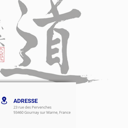
ADRESSE
23 rue des Pervenches
93460 Gournay sur Marne, France