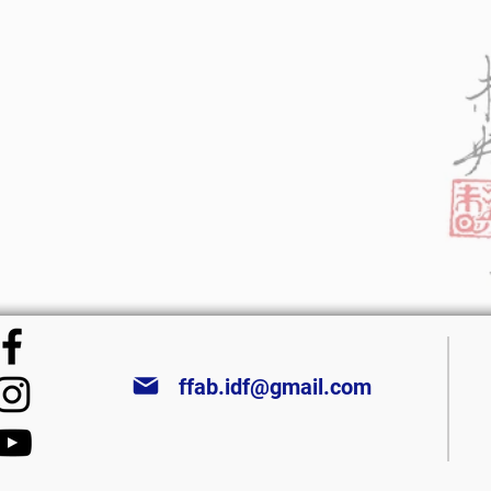
ffab.idf@gmail.com