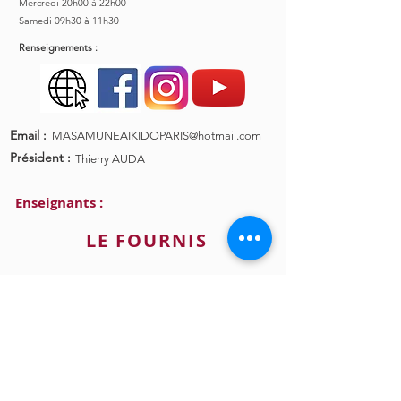
Mercredi 20h00 à 22h00
Samedi 09h30 à 11h30
Renseignements :
Email :
MASAMUNEAIKIDOPARIS@hotmail.com
Président :
Thierry AUDA
Enseignants :
LE FOURNIS