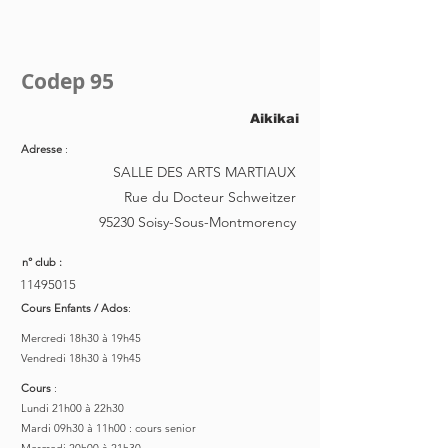
Codep 95
Aikikai
Adresse
:
SALLE DES ARTS MARTIAUX
Rue du Docteur Schweitzer
95230 Soisy-Sous-Montmorency
n° club :
11495015
Cours Enfants / Ados
:
Mercredi 18h30 à 19h45
Vendredi 18h30 à 19h45
Cours
:
Lundi 21h00 à 22h30
Mardi 09h30 à 11h00 : cours senior