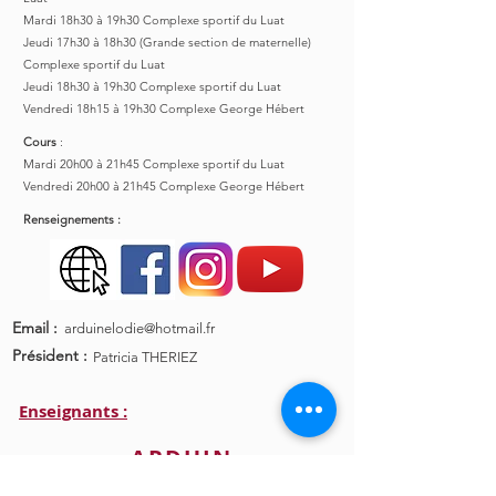
Mardi 18h30 à 19h30 Complexe sportif du Luat
Jeudi 17h30 à 18h30 (Grande section de maternelle)
Complexe sportif du Luat
Jeudi 18h30 à 19h30 Complexe sportif du Luat
Vendredi 18h15 à 19h30 Complexe George Hébert
Cours
:
Mardi 20h00 à 21h45 Complexe sportif du Luat
Vendredi 20h00 à 21h45 Complexe George Hébert
Renseignements :
Email :
arduinelodie@hotmail.fr
Président :
Patricia THERIEZ
Enseignants :
ARDUIN