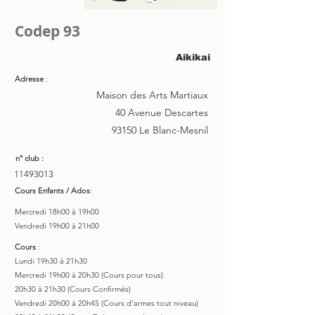
Codep 93
Aikikai
Adresse
:
Maison des Arts Martiaux
40 Avenue Descartes
93150 Le Blanc-Mesnil
n° club :
11493013
Cours Enfants / Ados
:
Mercredi 18h00 à 19h00
Vendredi 19h00 à 21h00
Cours
:
Lundi 19h30 à 21h30
Mercredi 19h00 à 20h30 (Cours pour tous)
20h30 à 21h30 (Cours Confirmés)
Vendredi 20h00 à 20h45 (Cours d’armes tout niveau)