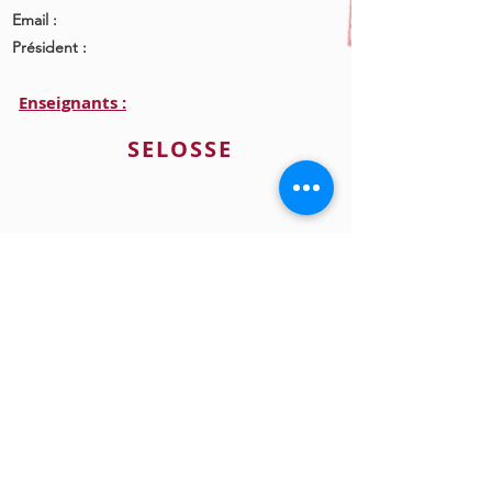
Email :
Président :
Enseignants :
SELOSSE