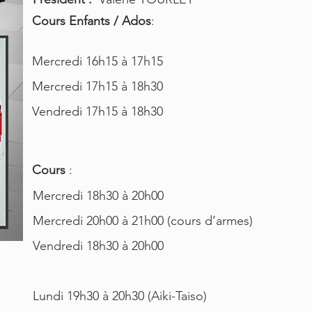
Cours Enfants / Ados
:
Mercredi 16h15 à 17h15
Mercredi 17h15 à 18h30
Vendredi 17h15 à 18h30
Cours
:
Mercredi 18h30 à 20h00
Mercredi 20h00 à 21h00 (cours d’armes)
Vendredi 18h30 à 20h00
Lundi 19h30 à 20h30 (Aiki-Taiso)