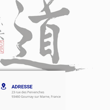
ADRESSE
23 rue des Pervenches
93460 Gournay sur Marne, France