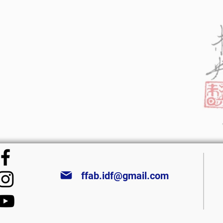
ffab.idf@gmail.com