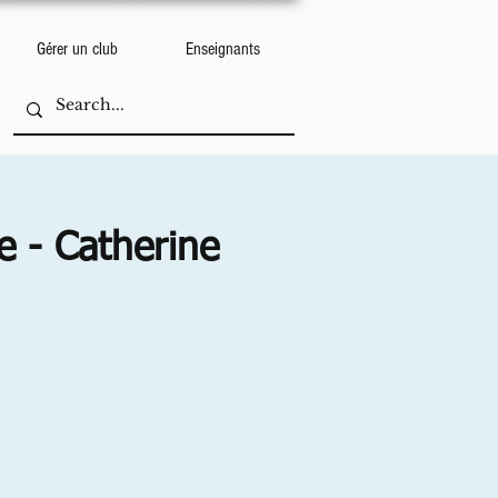
Gérer un club
Enseignants
e - Catherine