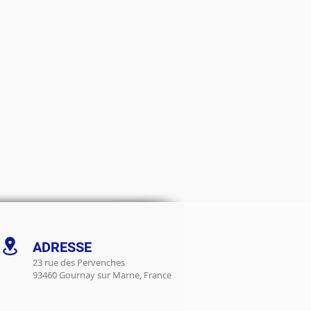
ADRESSE
23 rue des Pervenches
93460 Gournay sur Marne, France