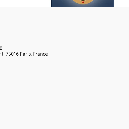
0
nt, 75016 Paris, France