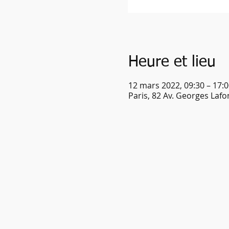
Heure et lieu
12 mars 2022, 09:30 – 17:0
Paris, 82 Av. Georges Lafo