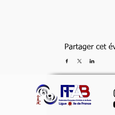
Partager cet 