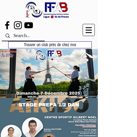
Trouver un club près de chez moi