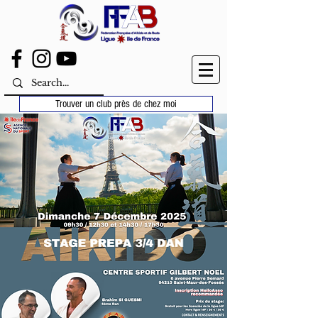
Trouver un club près de chez moi