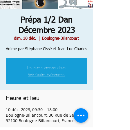
Prépa 1/2 Dan
Décembre 2023
dim. 10 déc.
  |  
Boulogne-Billancourt
Animé par Stéphane Cissé et Jean-Luc Charles
Les inscriptions sont closes
Voir d'autres événements
Heure et lieu
10 déc. 2023, 09:30 – 18:00
Boulogne-Billancourt, 30 Rue de Seine,
92100 Boulogne-Billancourt, France