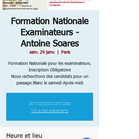
Formation Nationale
Examinateurs -
Antoine Soares
sam. 29 janv.
  |  
Paris
Formation Nationale pour les examinateurs.
Inscription Obligatoire
Nous recherchons des candidats pour un
passage Blanc le samedi Après-midi
Les inscriptions sont closes
Voir autres événements
Heure et lieu