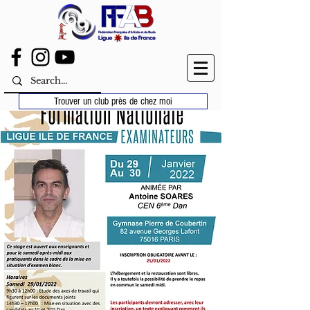
Trouver un club près de chez moi