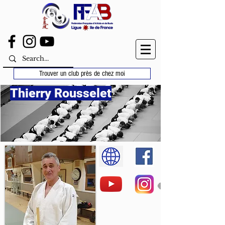
Trouver un club près de chez moi
Thierry Rousselet