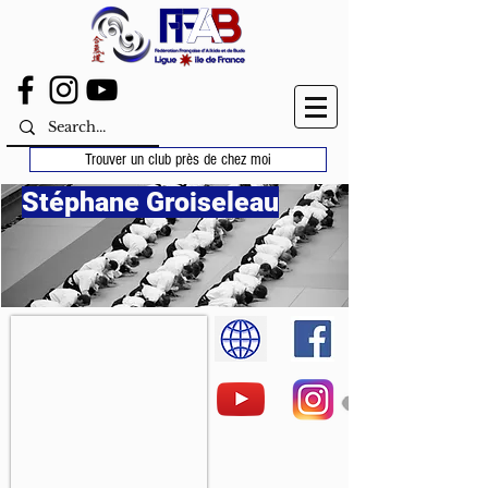
Trouver un club près de chez moi
Stéphane Groiseleau