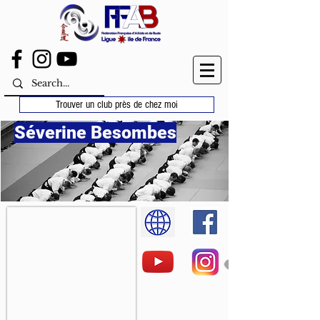
Trouver un club près de chez moi
Séverine Besombes