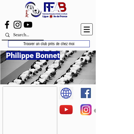
Trouver un club près de chez moi
Philippe Bonnet