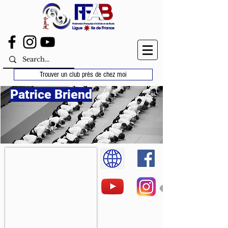
Trouver un club près de chez moi
Patrice Briend