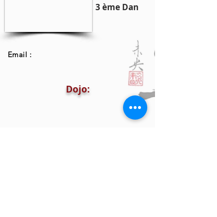
3 ème Dan
Email :
Dojo: