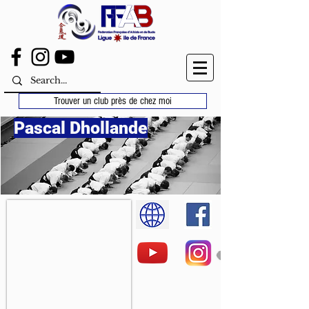
Trouver un club près de chez moi
Pascal Dhollande