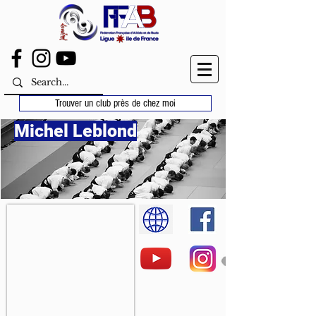
Trouver un club près de chez moi
Michel Leblond