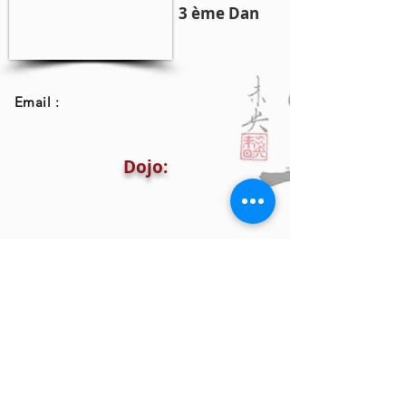
3 ème Dan
Email :
Dojo: