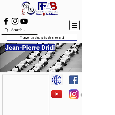
Trouver un club près de chez moi
Jean-Pierre Dridi