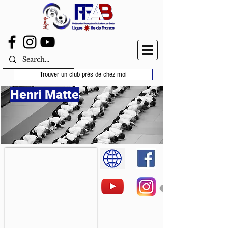
Trouver un club près de chez moi
Henri Matte