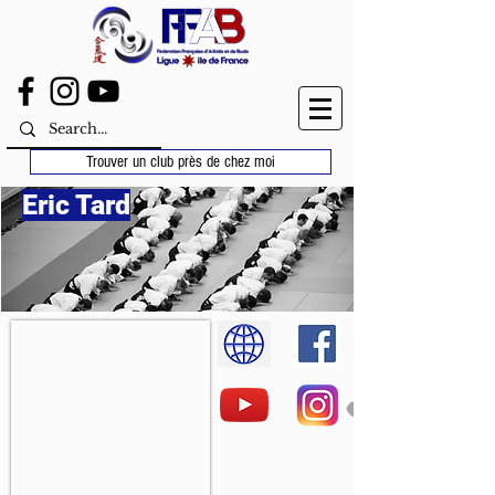
Trouver un club près de chez moi
Eric Tard