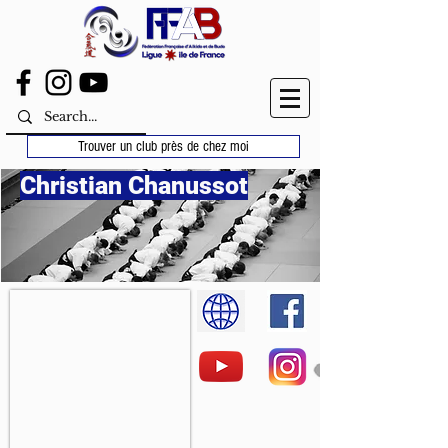
Trouver un club près de chez moi
Christian Chanussot