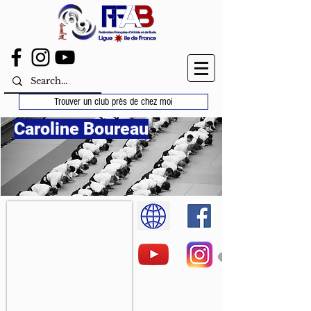
Trouver un club près de chez moi
Caroline Boureau