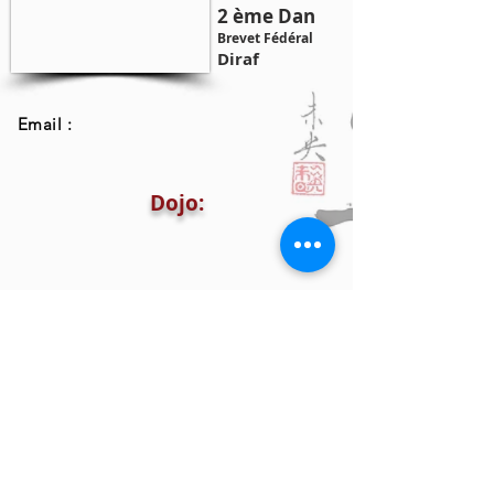
2 ème Dan
Brevet Fédéral
Diraf
Email :
Dojo: