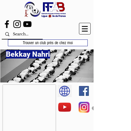
Trouver un club près de chez moi
Bekkay Nahri