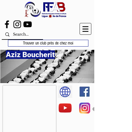
Trouver un club près de chez moi
Aziz Boucherit