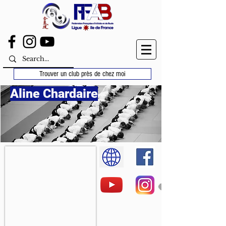
Trouver un club près de chez moi
Aline Chardaire