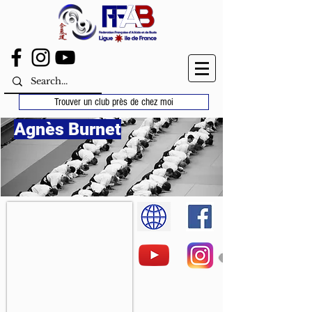
Trouver un club près de chez moi
Agnès Burnet