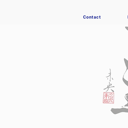
Contact