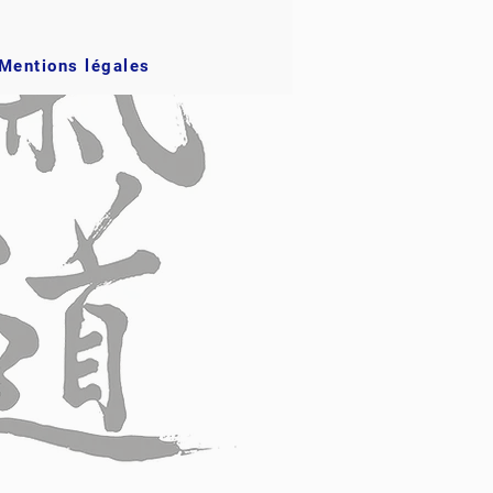
Mentions légales