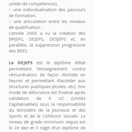
unités de compétences).
– une individualisation des parcours
de formation.
– une articulation entre les niveaux
de qualification.
L’année 2006 a vu la création des
BPJEPS, DEJEPS, DESJEPS et, en
parallèle, la suppression progressive
des BEES.
Le DEJEPS
est le diplôme d’état
permettant l’enseignement contre
rémunération de façon illimitée en
heures et permettant d’accéder aux
structures publiques (écoles, etc). Son
mode de délivrance est finalisé après
validation de 4 UC (Unités
Capitalisables) sous la responsabilité
du Ministère de la Jeunesse et des
Sports et de la Cohésion Sociale. Le
niveau de grade minimum requis est
le 2e dan et il s’agit d’un diplôme de