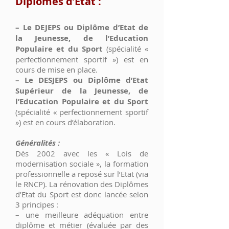
Diplômes d’Etat :
– Le DEJEPS ou Diplôme d’Etat de
la Jeunesse, de l’Education
Populaire et du Sport
(spécialité «
perfectionnement sportif ») est en
cours de mise en place.
– Le DESJEPS ou Diplôme d’Etat
Supérieur de la Jeunesse, de
l’Education Populaire et du Sport
(spécialité « perfectionnement sportif
») est en cours d’élaboration.
Généralités :
Dès 2002 avec les « Lois de
modernisation sociale », la formation
professionnelle a reposé sur l’Etat (via
le RNCP). La rénovation des Diplômes
d’Etat du Sport est donc lancée selon
3 principes :
– une meilleure adéquation entre
diplôme et métier (évaluée par des