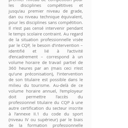
les disciplines compétitives et
jusqu’au premier niveau de grade,
dan ou niveau technique équivalent,
pour les disciplines sans compétition.
Il n’est pas censé intervenir pendant
le temps scolaire contraint. Au regard
de la situation professionnelle visée
par le CQP, le besoin d’intervention –
identifié et lié à l’activité
d’encadrement – correspond à un
volume horaire de travail partiel de
360 heures par an (mais ceci n’est
qu’une préconisation), l’intervention
de son titulaire est possible dans le
milieu du tourisme. Au-delà de ce
volume horaire annuel, l’employeur
doit permettre l’accès du
professionnel titulaire du CQP à une
autre certification du secteur inscrite
à l’annexe II.1 du code du sport
(niveau IV ou supérieur) par le biais
de la formation professionnelle