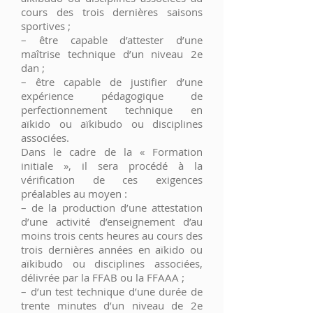
cours des trois dernières saisons
sportives ;
– être capable d’attester d’une
maîtrise technique d’un niveau 2e
dan ;
– être capable de justifier d’une
expérience pédagogique de
perfectionnement technique en
aïkido ou aïkibudo ou disciplines
associées.
Dans le cadre de la « Formation
initiale », il sera procédé à la
vérification de ces exigences
préalables au moyen :
– de la production d’une attestation
d’une activité d’enseignement d’au
moins trois cents heures au cours des
trois dernières années en aïkido ou
aïkibudo ou disciplines associées,
délivrée par la FFAB ou la FFAAA ;
– d’un test technique d’une durée de
trente minutes d’un niveau de 2e