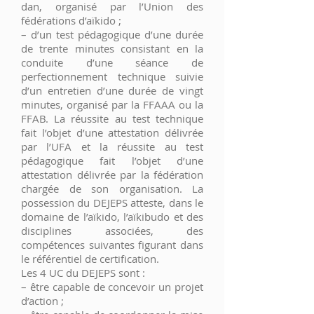
dan, organisé par l’Union des
fédérations d’aïkido ;
– d’un test pédagogique d’une durée
de trente minutes consistant en la
conduite d’une séance de
perfectionnement technique suivie
d’un entretien d’une durée de vingt
minutes, organisé par la FFAAA ou la
FFAB. La réussite au test technique
fait l’objet d’une attestation délivrée
par l’UFA et la réussite au test
pédagogique fait l’objet d’une
attestation délivrée par la fédération
chargée de son organisation. La
possession du DEJEPS atteste, dans le
domaine de l’aïkido, l’aïkibudo et des
disciplines associées, des
compétences suivantes figurant dans
le référentiel de certification.
Les 4 UC du DEJEPS sont :
– être capable de concevoir un projet
d’action ;