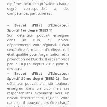
diplômes peut s’en prévaloir. Chaque
degré correspondait à des
compétences particulières :
–
Brevet d’Etat d’Educateur
Sportif 1er degré (BEES 1)
Son détenteur pouvait enseigner
dans un club, au niveau
départemental voire régional. Il était
censé être formateur d’« élèves ». Il
était qualifié pour l’organisation et la
promotion de l’Aïkido. Il est remplacé
par le DEJEPS depuis 2012 (voir ci-
dessous).
–
Brevet d’Etat d’Educateur
Sportif 2ème degré (BEES 2)
; Son
détenteur pouvait bien sûr toujours
enseigner dans un club mais ses
responsabilités évoluaient vers un
niveau départemental, régional voire
national. Il pouvait alors être chargé