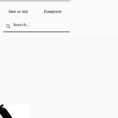
Gérer un club
Enseignants