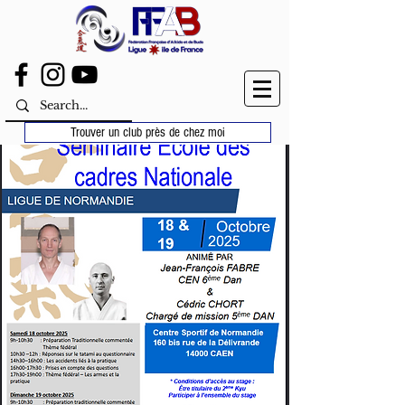
Trouver un club près de chez moi