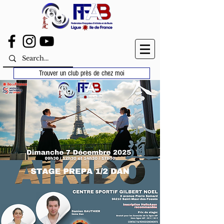
Trouver un club près de chez moi